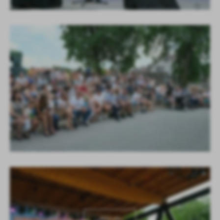
KOLEJNE