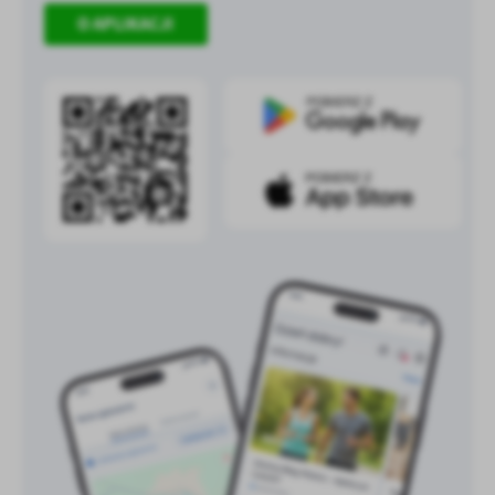
O APLIKACJI